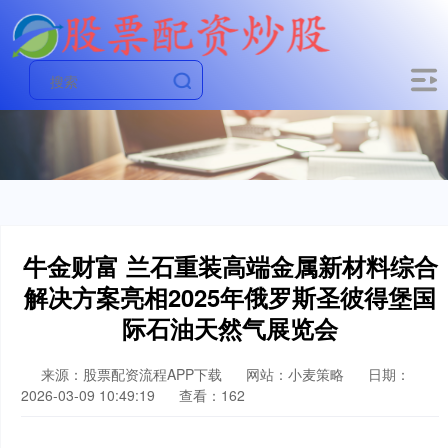
牛金财富 兰石重装高端金属新材料综合
解决方案亮相2025年俄罗斯圣彼得堡国
际石油天然气展览会
来源：股票配资流程APP下载
网站：小麦策略
日期：
2026-03-09 10:49:19
查看：162