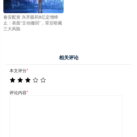
春安配资 兴齐眼药8亿定增终
止：表面“主动撤回”，背后暗藏
三大风险
相关评论
本文评分
*
评论内容
*